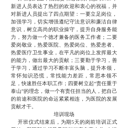
新进人员表达了热烈的欢迎和衷心的祝福，并
对新进人员提出了四点期望：一要立足岗位，
加强学习，切实增强遵纪守法意识和廉洁自律
意识，树立高尚的职业操守，提升自身服务能
力，努力做一个德才兼备的医务工作者；二要
爱岗敬业，热爱医院、热爱岗位、热爱患者、
热爱医疗卫生事业，在平凡的岗位上发挥最大
的能力，做出最大的贡献；三要勤于学习，善
于学习，通过学习不断丰富头脑，提升本领，
常怀知识恐慌，常找能力差距，常思本领不
足，快速胜任本职工作；四要树立起“责任重于
泰山”的理念，做一个有责任担当的人，把自己
的前途和医院的命运紧紧相连，为医院的发展
贡献才干。
培训现场
开班仪式结束后，为期5天的岗前培训正式