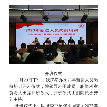
开班仪式
11月29日下午，我院举办2023年新进人员岗
前培训开班仪式，院领导班子成员、职能科室
负责人出席开班仪式，开班仪式由副院长徐芳
芳主持。
开班仪式上，院党委书记张衍同志向2023年