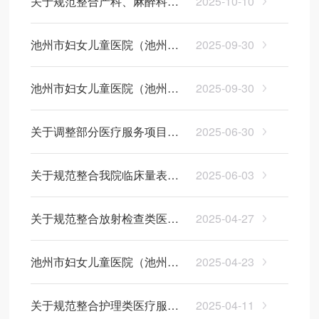
关于规范整合产科、麻醉科等
2025-10-10
医疗服务项目价格的公示
池州市妇女儿童医院（池州市
2025-09-30
妇幼保健院）2024年三公经费
池州市妇女儿童医院（池州市
2025-09-30
决算
妇幼保健院）2024年单位决算
关于调整部分医疗服务项目价
2025-06-30
格的公示
关于规范整合我院临床量表评
2025-06-03
估等医疗服务价格项目的公示
关于规范整合放射检查类医疗
2025-04-27
服务价格项目的公示
池州市妇女儿童医院（池州市
2025-04-23
妇幼保健院）手术分级目录
关于规范整合护理类医疗服务
2025-04-11