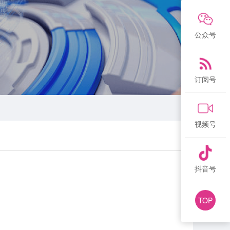
公众号
订阅号
视频号
抖音号
TOP