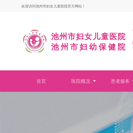
欢迎访问池州市妇女儿童医院官方网站！
池州市妇女儿童医院
池州市妇幼保健院
首页
医院概况
患者服务