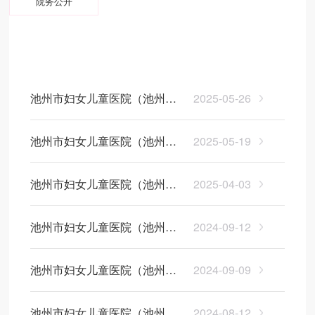
院务公开
医院动态
医院公告
信息公开
池州市妇女儿童医院（池州市
2025-05-26
妇幼保健院）2025年公开招聘
池州市妇女儿童医院（池州市
2025-05-19
工作人员资格复审公告
妇幼保健院）2025年公开招聘
池州市妇女儿童医院（池州市
2025-04-03
工作人员笔试成绩公告
妇幼保健院）2025年公开招聘
池州市妇女儿童医院（池州市
2024-09-12
工作人员公告
妇幼保健院）常年外聘退休医
池州市妇女儿童医院（池州市
2024-09-09
务人员公告
妇幼保健院）2024年公开招聘
池州市妇女儿童医院（池州市
2024-08-12