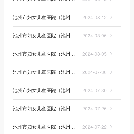
急需紧缺专业人才拟聘公示
妇幼保健院）2024年公开招聘
池州市妇女儿童医院（池州市
2024-08-12
急需紧缺专业人才考察公告
妇幼保健院）2024年公开招聘
（二）
池州市妇女儿童医院（池州市
2024-08-06
急需紧缺专业人才体检结果公
妇幼保健院）2024年公开招聘
告（三）
池州市妇女儿童医院（池州市
2024-08-05
急需紧缺专业人才考察公告
妇幼保健院）2024年公开招聘
池州市妇女儿童医院（池州市
2024-07-30
急需紧缺专业人才体检结果公
妇幼保健院）2024年公开招聘
告（二）
池州市妇女儿童医院（池州市
2024-07-30
急需紧缺专业人才体检递补公
妇幼保健院）2024年公开招聘
告
池州市妇女儿童医院（池州市
2024-07-26
急需紧缺专业人才体检结果公
妇幼保健院）2024年公开招聘
告
池州市妇女儿童医院（池州市
2024-07-22
急需紧缺专业人才体检公告